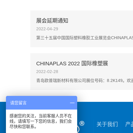
展会延期通知
2022-04-29
第三十五届中国国际塑料橡胶工业展览会CHINAPLAS”
CHINAPLAS 2022 国际橡塑展
2022-02-28
青岛欧普瑞新材料有限公司展位号码：8.2K149。
请您留言
感谢您的关注，当前客服人员不在
线，请填写一下您的信息，我们会
关于我们
产
尽快和您联系。