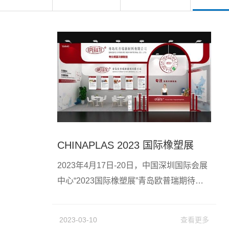
CHINAPLAS 2023 国际橡塑展
2023年4月17日-20日，中国深圳国际会展
中心“2023国际橡塑展”青岛欧普瑞期待与
您相约在这个美好的春天。
2023-03-10
查看更多