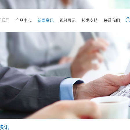
于我们
产品中心
新闻资讯
视频展示
技术支持
联系我们
快讯