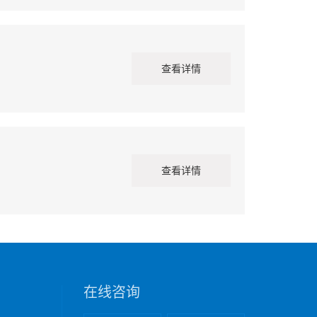
查看详情
查看详情
在线咨询