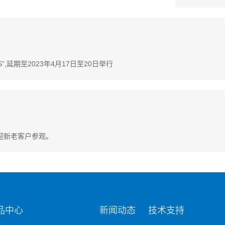
,延期至2023年4月17日至20日举行
欢迎新老客户参观。
品中心
新闻动态
技术支持